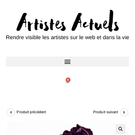
0
Produit précédent
Produit suivant