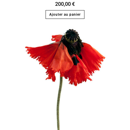
200,00
€
Ajouter au panier