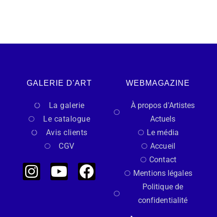
GALERIE D'ART
WEBMAGAZINE
La galerie
À propos d'Artistes
Le catalogue
Actuels
Avis clients
Le média
CGV
Accueil
Contact
Mentions légales
Politique de
confidentialité