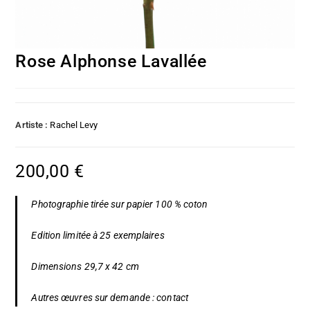
Rose Alphonse Lavallée
Artiste :
Rachel Levy
200,00
€
Photographie tirée sur papier 100 % coton
Edition limitée à 25 exemplaires
Dimensions 29,7 x 42 cm
Autres œuvres sur demande :
contact