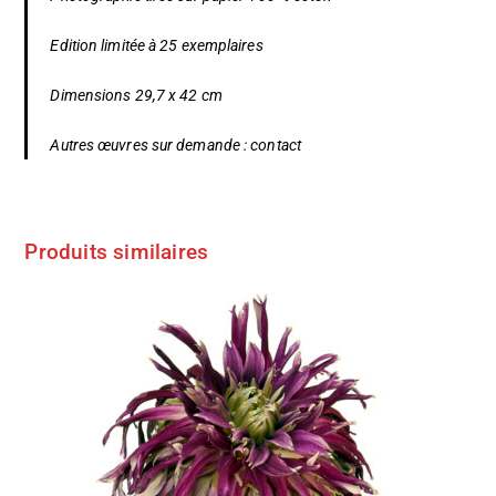
Edition limitée à 25 exemplaires
Dimensions 29,7 x 42 cm
Autres œuvres sur demande :
contact
Produits similaires