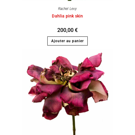
Rachel Levy
Dahlia pink skin
200,00
€
Ajouter au panier