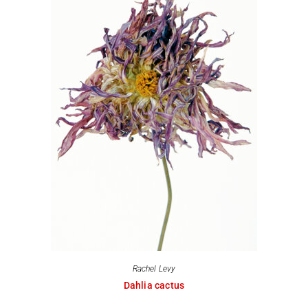
Rachel Levy
Dahlia cactus