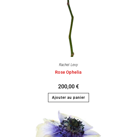
Rachel Levy
Rose Ophelia
200,00
€
Ajouter au panier