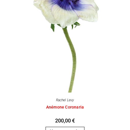
Rachel Levy
Anémone Coronaria
200,00
€