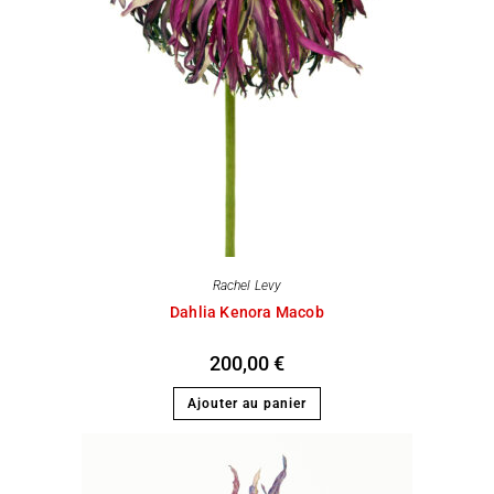
Rachel Levy
Dahlia Kenora Macob
200,00
€
Ajouter au panier