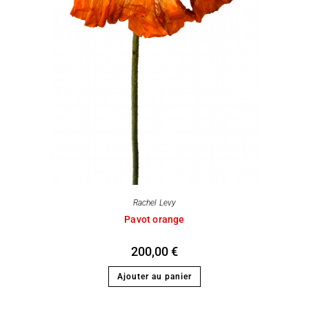
Rachel Levy
Pavot orange
200,00
€
Ajouter au panier