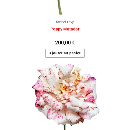
Rachel Levy
Poppy Matador
200,00
€
Ajouter au panier