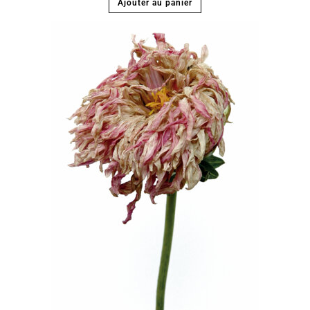
Ajouter au panier