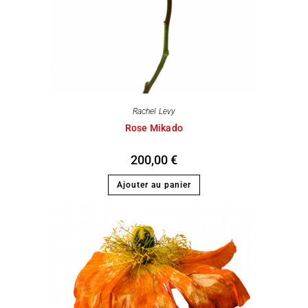
Rachel Levy
Rose Mikado
200,00
€
Ajouter au panier