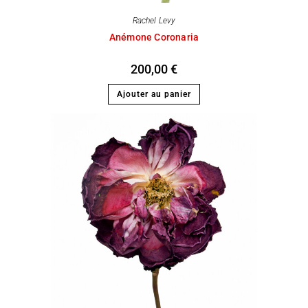
Rachel Levy
Anémone Coronaria
200,00
€
Ajouter au panier