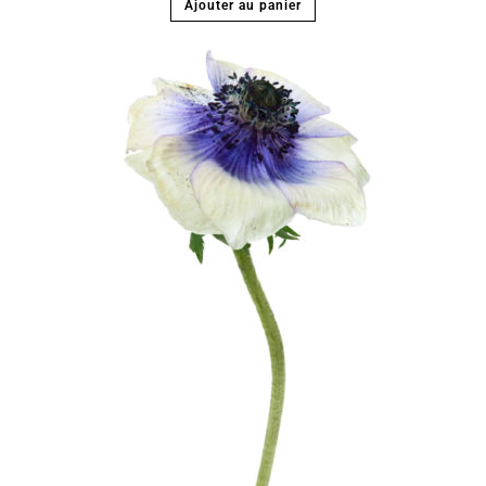
Ajouter au panier