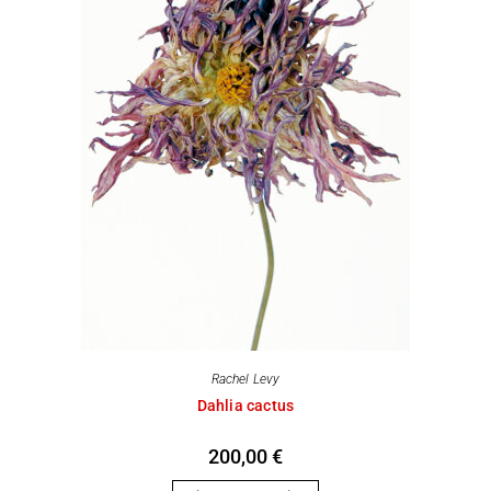
Rachel Levy
Dahlia cactus
200,00
€