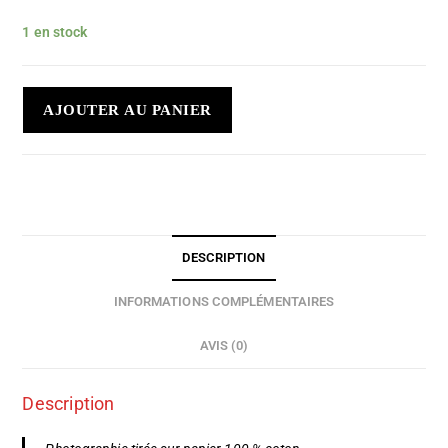
1 en stock
AJOUTER AU PANIER
DESCRIPTION
INFORMATIONS COMPLÉMENTAIRES
AVIS (0)
Description