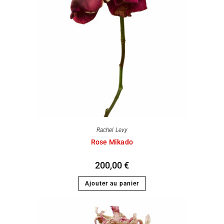
Rachel Levy
Rose Mikado
200,00
€
Ajouter au panier