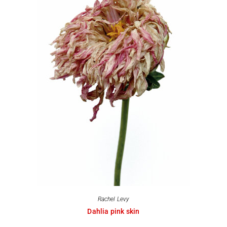
Rachel Levy
Dahlia pink skin