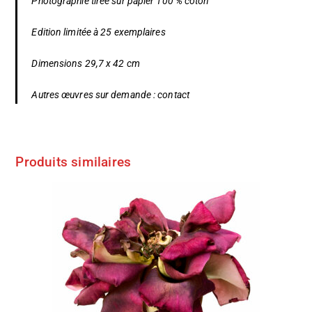
Photographie tirée sur papier 100 % coton
Edition limitée à 25 exemplaires
Dimensions 29,7 x 42 cm
Autres œuvres sur demande :
contact
Produits similaires