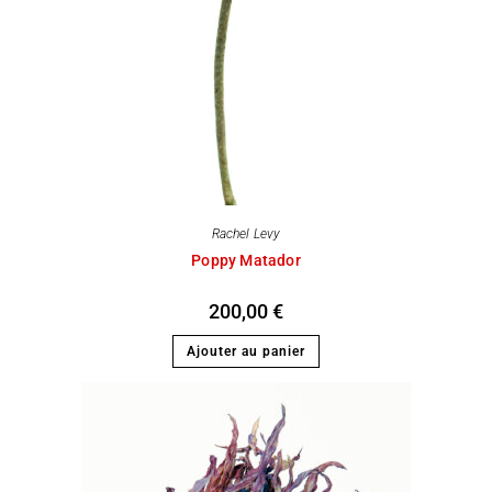
Rachel Levy
Poppy Matador
200,00
€
Ajouter au panier