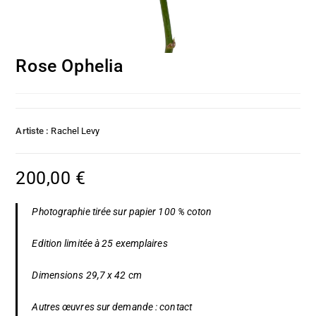
Rose Ophelia
Artiste :
Rachel Levy
200,00
€
Photographie tirée sur papier 100 % coton
Edition limitée à 25 exemplaires
Dimensions 29,7 x 42 cm
Autres œuvres sur demande :
contact