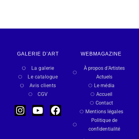
GALERIE D'ART
WEBMAGAZINE
La galerie
À propos d'Artistes
Le catalogue
Actuels
Avis clients
Le média
CGV
Accueil
Contact
Mentions légales
Politique de
confidentialité