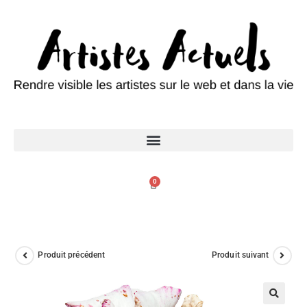
0
Produit précédent
Produit suivant