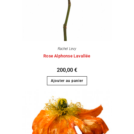
Rachel Levy
Rose Alphonse Lavallée
200,00
€
Ajouter au panier