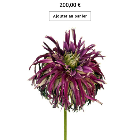
200,00
€
Ajouter au panier