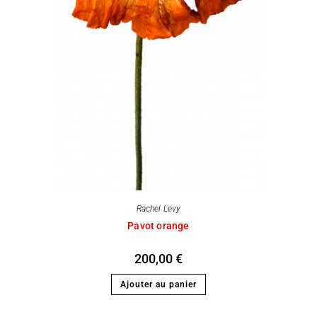
Rachel Levy
Pavot orange
200,00
€
Ajouter au panier