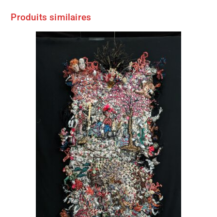
Produits similaires