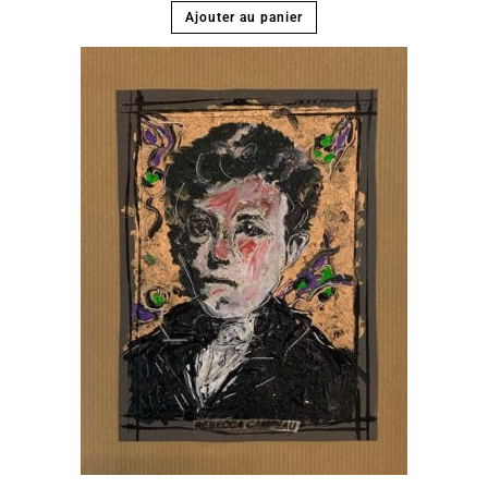
Ajouter au panier