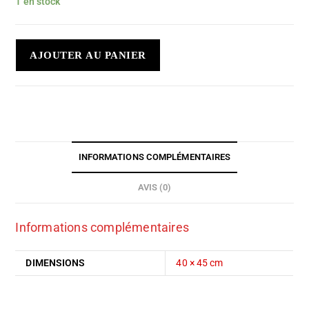
1 en stock
AJOUTER AU PANIER
INFORMATIONS COMPLÉMENTAIRES
AVIS (0)
Informations complémentaires
DIMENSIONS
40 × 45 cm