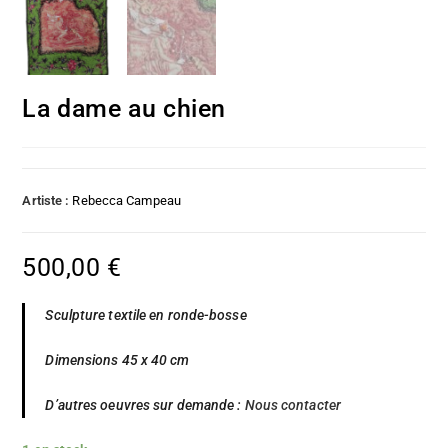
La dame au chien
Artiste :
Rebecca Campeau
500,00
€
Sculpture textile en ronde-bosse
Dimensions 45 x 40 cm
D’autres oeuvres sur demande :
Nous contacter