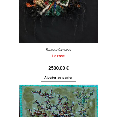
Rebecca Campeau
La rose
2500,00
€
Ajouter au panier