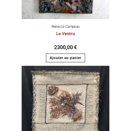
Rebecca Campeau
Le Ventru
2300,00
€
Ajouter au panier