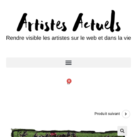
0
Produit suivant