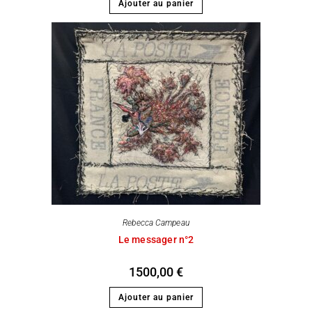
Ajouter au panier
Rebecca Campeau
Le messager n°2
1500,00
€
Ajouter au panier