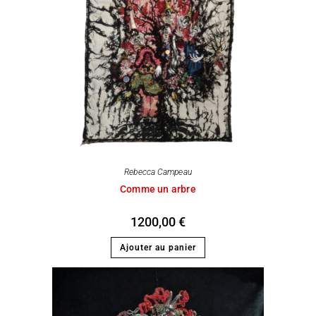
Rebecca Campeau
Comme un arbre
1200,00
€
Ajouter au panier