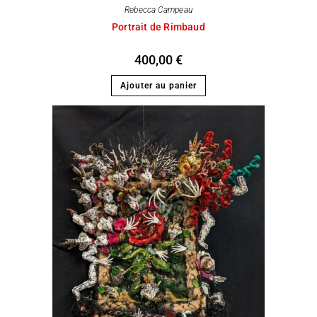
Rebecca Campeau
Portrait de Rimbaud
400,00
€
Ajouter au panier