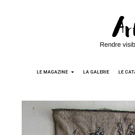
LE MAGAZINE
LA GALERIE
LE CA