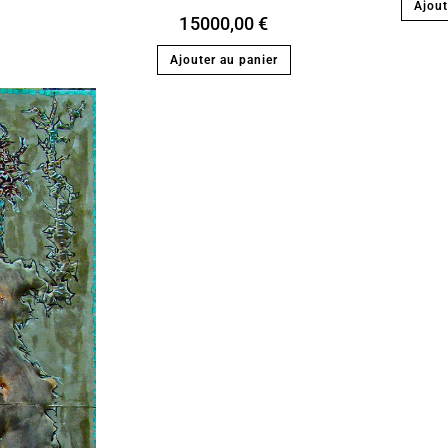
Ajout
15000,00
€
Ajouter au panier