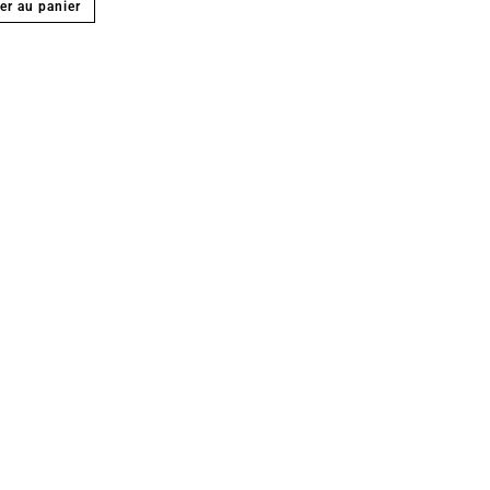
er au panier