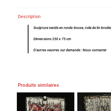
Description
Sculpture textile en ronde-bosse, toile de lin brodé
Dimensions 250 x 75 cm
D’autres oeuvres sur demande :
Nous contacter
Produits similaires