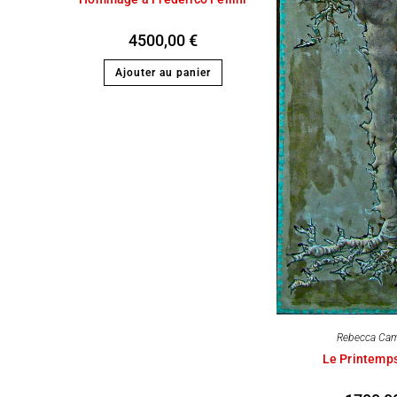
4500,00
€
Ajouter au panier
Rebecca Ca
Le Printemps