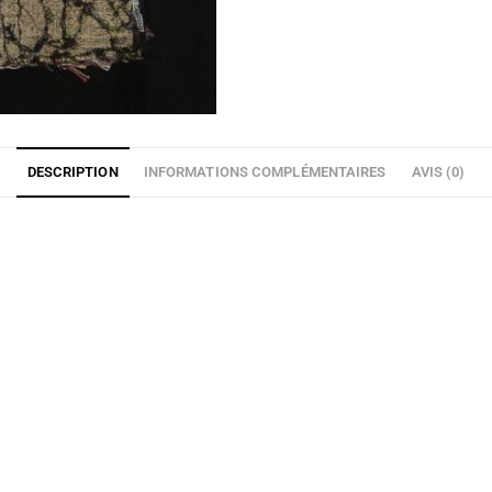
DESCRIPTION
INFORMATIONS COMPLÉMENTAIRES
AVIS (0)