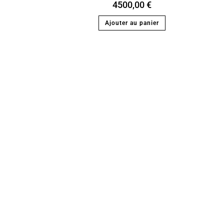
4500,00
€
Ajouter au panier