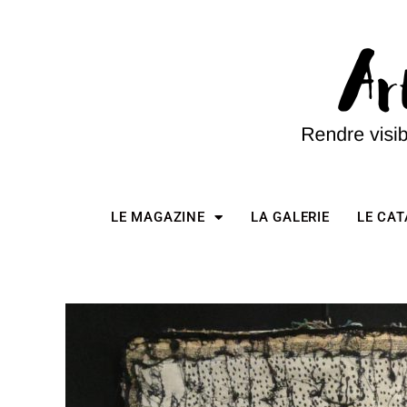
LE MAGAZINE
LA GALERIE
LE CA