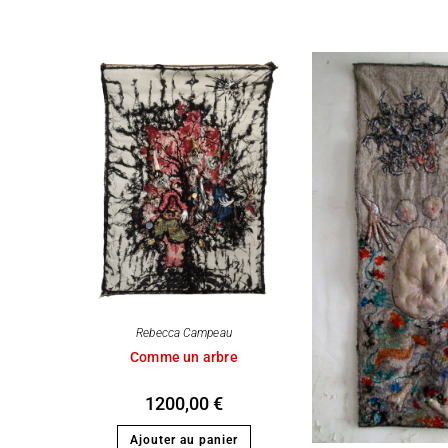
Rebecca Campeau
Comme un arbre
1200,00
€
Ajouter au panier