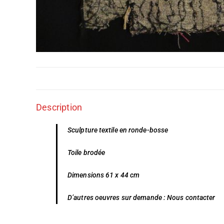
Description
Sculpture textile en ronde-bosse
Toile brodée
Dimensions 61 x 44 cm
D’autres oeuvres sur demande :
Nous contacter