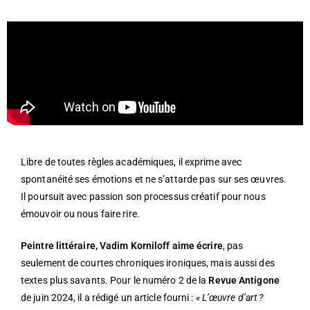
Libre de toutes règles académiques, il exprime avec
spontanéité ses émotions et ne s’attarde pas sur ses œuvres.
Il poursuit avec passion son processus créatif pour nous
émouvoir ou nous faire rire.
Peintre littéraire, Vadim Korniloff aime écrire
, pas
seulement de courtes chroniques ironiques, mais aussi des
textes plus savants. Pour le numéro 2 de la
Revue Antigone
de juin 2024, il a rédigé un article fourni :
« L’œuvre d’art ?