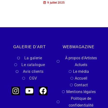
9 juillet 2025
GALERIE D'ART
WEBMAGAZINE
La galerie
À propos d'Artistes
Le catalogue
Actuels
Avis clients
Le média
CGV
Accueil
Contact
Mentions légales
Politique de
confidentialité