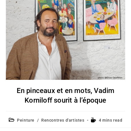
En pinceaux et en mots, Vadim
Korniloff sourit à l’époque
Peinture
/
Rencontres d'artistes
4 mins read