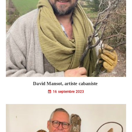
David Mansot, artiste cabaniste
16 septembre 2023