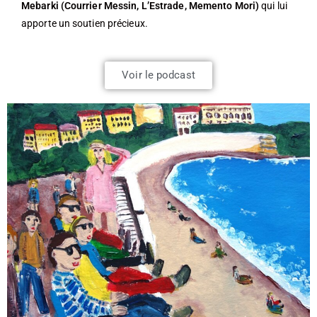
Mebarki (Courrier Messin, L’Estrade, Memento Mori)
qui lui
apporte un soutien précieux.
Voir le podcast