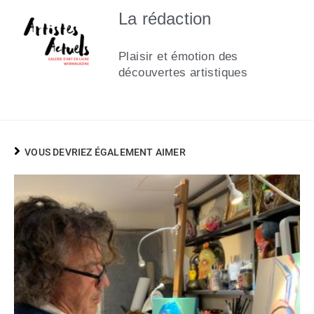
La rédaction
Plaisir et émotion des
découvertes artistiques
VOUS DEVRIEZ ÉGALEMENT AIMER