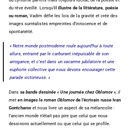
du rêve éveillé. Lorsqu’
il illustre de la littérature, poésie
ou roman,
Vadim défie les lois de la gravité et crée des
images surréalistes empreintes d’innocence et de
spontanéité.
« Notre monde postmoderne roule aujourd’hui à toute
allure, entrainé par le carburant inépuisable de son
arrogance, et c’est dans un vacarme jubilatoire et une
euphorie collective que nous devons encourager cette
parade victorieuse. »
Dans
sa bande dessinée « Une journée chez Oblomov »
, il
met
en images le roman Oblomov
de l’écrivain russe Ivan
Gontcharov
et nous livre un aspect de sa mélancolie :
l’ancien monde n’était pas pire que celui que nous
dessinons actuellement ou que celui qui se profile.