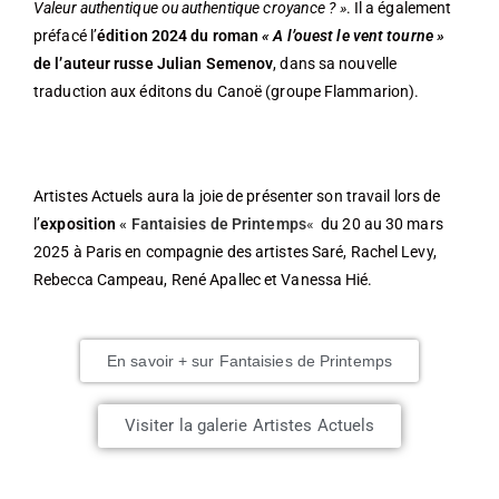
Valeur authentique ou authentique croyance ? »
. Il a également
préfacé l’
édition 2024 du roman
« A l’ouest le vent tourne »
de l’auteur russe Julian Semenov
, dans sa nouvelle
traduction aux éditons du Canoë (groupe Flammarion).
Artistes Actuels aura la joie de présenter son travail lors de
l’
exposition
« Fantaisies de Printemps
«
du 20 au 30 mars
2025 à Paris en compagnie des artistes Saré, Rachel Levy,
Rebecca Campeau, René Apallec et Vanessa Hié.
En savoir + sur Fantaisies de Printemps
Visiter la galerie Artistes Actuels