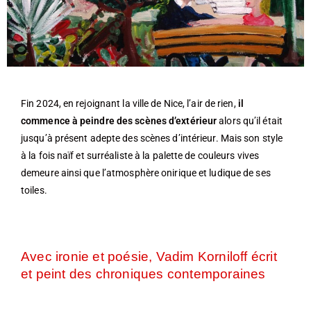
Fin 2024, en rejoignant la ville de Nice, l’air de rien,
il
commence à peindre des scènes d’extérieur
alors qu’il était
jusqu’à présent adepte des scènes d’intérieur. Mais son style
à la fois naïf et surréaliste à la palette de couleurs vives
demeure ainsi que l’atmosphère onirique et ludique de ses
toiles.
Avec ironie et poésie, Vadim Korniloff écrit
et peint des chroniques contemporaines