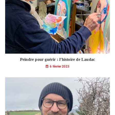
Peindre pour guérir : l’histoire de Laudac
6 février 2023