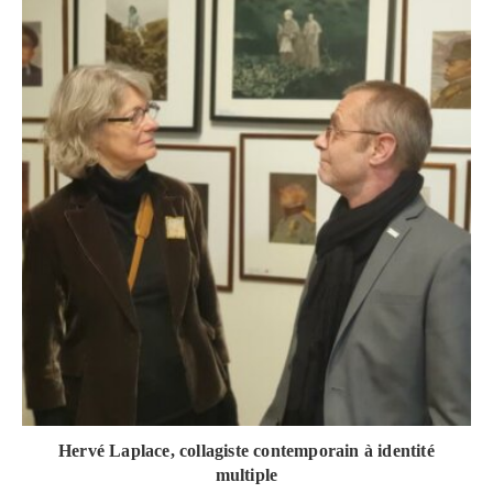
Hervé Laplace, collagiste contemporain à identité
multiple