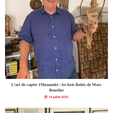
L’art de capter l’Humanité : les bois flottés de Marc
Bourlier
16 juillet 2025