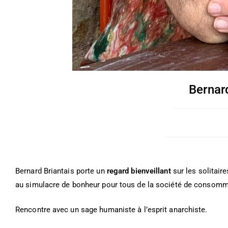
Bernar
Bernard Briantais porte un
regard bienveillant
sur les solitair
au simulacre de bonheur pour tous de la société de consomm
Rencontre avec un sage humaniste à l’esprit anarchiste.