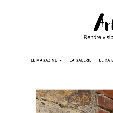
LE MAGAZINE
LA GALERIE
LE CA