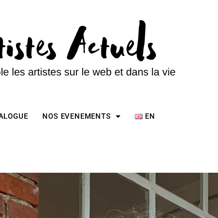
TALOGUE
NOS EVENEMENTS
EN