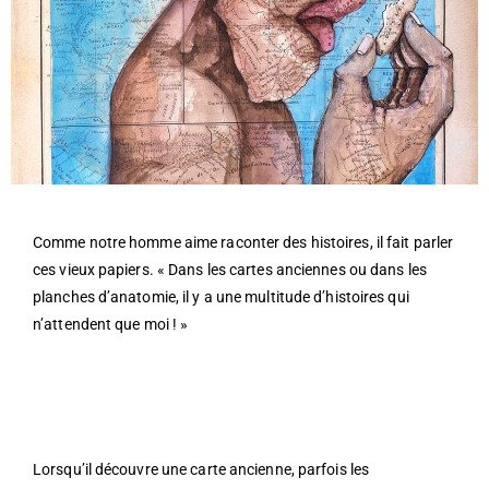
Comme notre homme aime raconter des histoires, il fait parler
ces vieux papiers. « Dans les cartes anciennes ou dans les
planches d’anatomie, il y a une multitude d’histoires qui
n’attendent que moi ! »
Lorsqu’il découvre une carte ancienne, parfois les