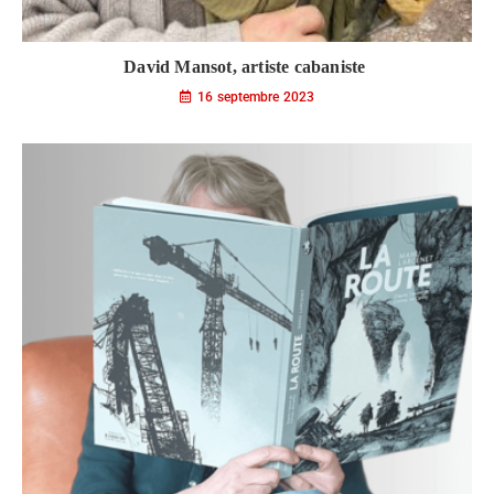
David Mansot, artiste cabaniste
16 septembre 2023