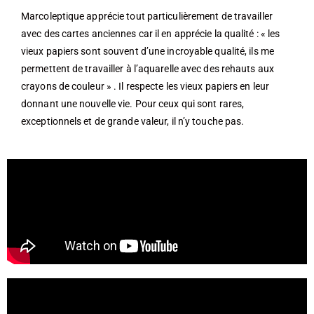
Marcoleptique apprécie tout particulièrement de travailler
avec des cartes anciennes car il en apprécie la qualité : « les
vieux papiers sont souvent d’une incroyable qualité, ils me
permettent de travailler à l’aquarelle avec des rehauts aux
crayons de couleur » . Il respecte les vieux papiers en leur
donnant une nouvelle vie. Pour ceux qui sont rares,
exceptionnels et de grande valeur, il n’y touche pas.