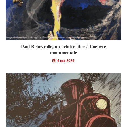
Paul Rebeyrolle, un peintre libre à l’oeuvre
monumentale
6 mai 2026