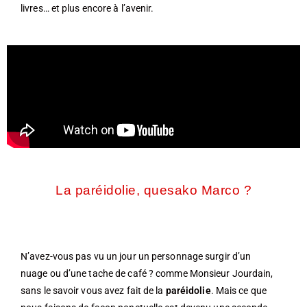
livres… et plus encore à l’avenir.
La paréidolie, quesako Marco ?
N’avez-vous pas vu un jour un personnage surgir d’un
nuage ou d’une tache de café ? comme Monsieur Jourdain,
sans le savoir vous avez fait de la
paréidolie
. Mais ce que