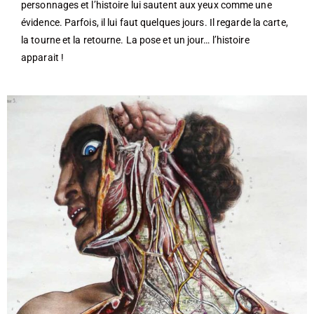
personnages et l’histoire lui sautent aux yeux comme une
évidence. Parfois, il lui faut quelques jours. Il regarde la carte,
la tourne et la retourne. La pose et un jour… l’histoire
apparait !