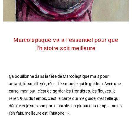
Marcoleptique va à l'essentiel pour que
l'histoire soit meilleure
Ça bouillonne dans la tête de Marcoleptique mais pour
autant, lorsqu’il crée, c’est l’économie qui le guide. « Avec une
carte, mon but, c’est de garder les frontières, les fleuves, le
relief. 90% du temps, c’est la carte qui me guide, c’est elle qui
décide et je suis son porte-parole. La plupart du temps, moins
j’en fais, meilleure est l’histoire ! »