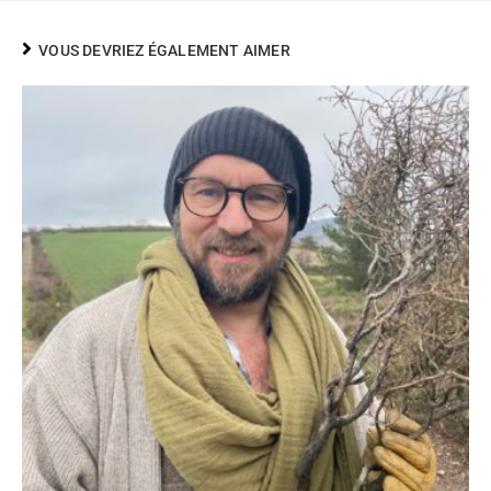
VOUS DEVRIEZ ÉGALEMENT AIMER