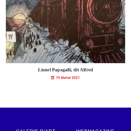
Lionel Papagalli, dit Alfred
19 février 2021