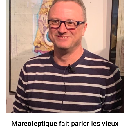
Marcoleptique fait parler les vieux