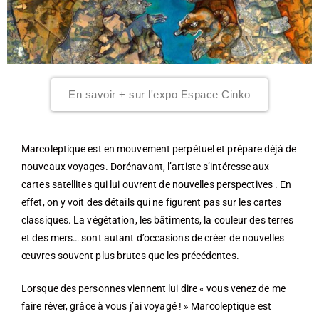
En savoir + sur l'expo Espace Cinko
Marcoleptique est en mouvement perpétuel et prépare déjà de
nouveaux voyages. Dorénavant, l’artiste s’intéresse aux
cartes satellites qui lui ouvrent de nouvelles perspectives . En
effet, on y voit des détails qui ne figurent pas sur les cartes
classiques. La végétation, les bâtiments, la couleur des terres
et des mers… sont autant d’occasions de créer de nouvelles
œuvres souvent plus brutes que les précédentes.
Lorsque des personnes viennent lui dire « vous venez de me
faire rêver, grâce à vous j’ai voyagé ! » Marcoleptique est