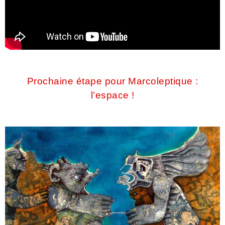
Prochaine étape pour Marcoleptique :
l’espace !