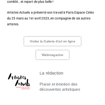
comblé… et repart de plus belle !
Artistes Actuels a présenté son travail à Paris Espace Cinko
du 25 mars au 1er avril 2023, en compagnie de six autres
artistes.
Visiter la Galerie d'art en ligne
Webmagazine
La rédaction
Plaisir et émotion des
découvertes artistiques