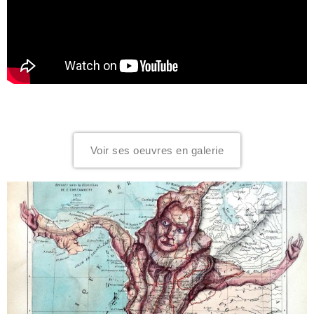
Voir ses oeuvres en galerie