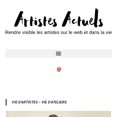
0
VIE D’ARTISTES – VIE D’ATELIERS