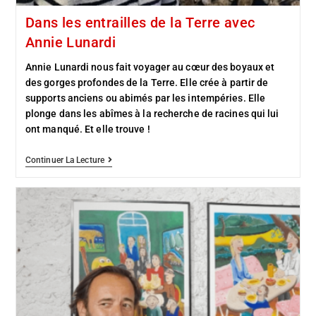
Dans les entrailles de la Terre avec
Annie Lunardi
Annie Lunardi nous fait voyager au cœur des boyaux et
des gorges profondes de la Terre. Elle crée à partir de
supports anciens ou abimés par les intempéries. Elle
plonge dans les abîmes à la recherche de racines qui lui
ont manqué. Et elle trouve !
Continuer La Lecture