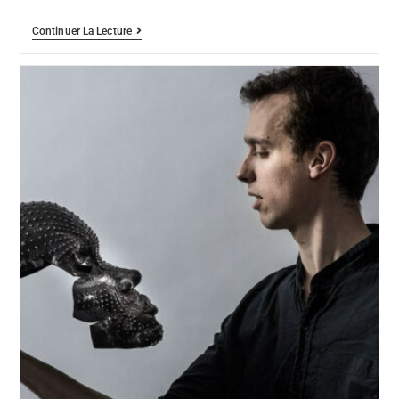
Continuer La Lecture