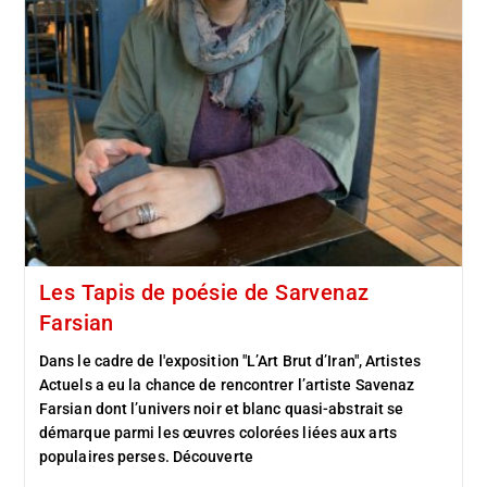
Les Tapis de poésie de Sarvenaz
Farsian
Dans le cadre de l'exposition "L’Art Brut d’Iran", Artistes
Actuels a eu la chance de rencontrer l’artiste Savenaz
Farsian dont l’univers noir et blanc quasi-abstrait se
démarque parmi les œuvres colorées liées aux arts
populaires perses. Découverte