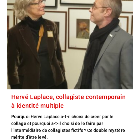
Hervé Laplace, collagiste contemporain
à identité multiple
Pourquoi Hervé Laplace a-t-il choisi de créer par le
collage et pourquoi a-t-il choisi de le faire par
l’intermédiaire de collagistes fictifs ? Ce double mystère
mérite d’être levé.