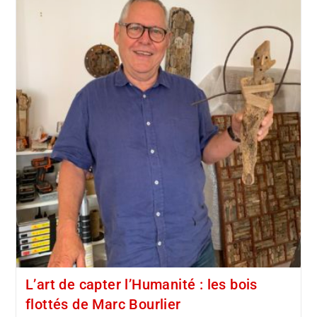
L’art de capter l’Humanité : les bois
flottés de Marc Bourlier