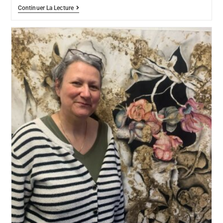
Continuer La Lecture