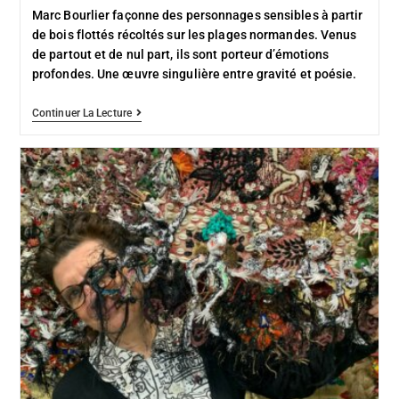
Marc Bourlier façonne des personnages sensibles à partir
de bois flottés récoltés sur les plages normandes. Venus
de partout et de nul part, ils sont porteur d’émotions
profondes. Une œuvre singulière entre gravité et poésie.
Continuer La Lecture