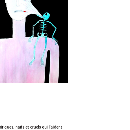
iriques, naïfs et cruels qui l’aident