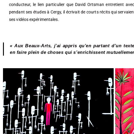
conducteur, le lien particulier que David Ortsman entretient avec
pendant ses études à Cergy, il écrivait de courts récits qui servaie
ses vidéos expérimentales.
« Aux Beaux-Arts, j’ai appris qu’en partant d’un texte
en faire plein de choses qui s’enrichissent mutuelleme