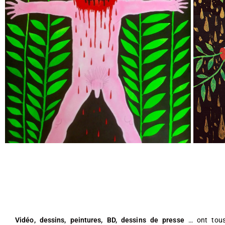
Vidéo, dessins, peintures, BD, dessins de presse
… ont tous