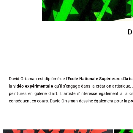
D
David Ortsman est diplômé de l’
Ecole Nationale Supérieure d’Arts
la
vidéo expérimentale
qu’il s’engage dans la création artistiqu
peintures en galerie d’art. L’artiste s’intéresse également à la
c
conséquent en cours. David Ortsman dessine également pour la
pr