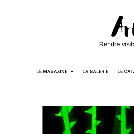
LE MAGAZINE
LA GALERIE
LE CA