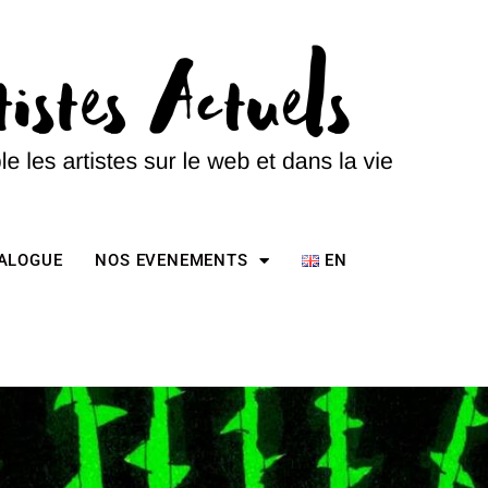
TALOGUE
NOS EVENEMENTS
EN