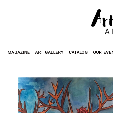
MAGAZINE
ART GALLERY
CATALOG
OUR EVE