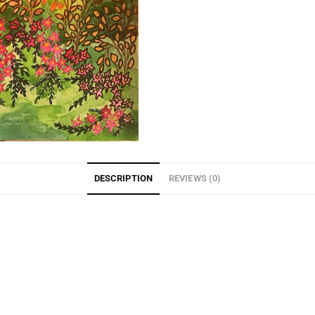
DESCRIPTION
REVIEWS (0)