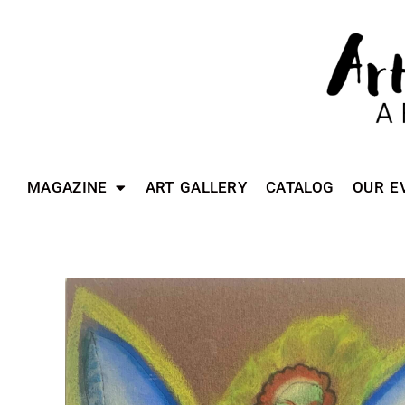
MAGAZINE
ART GALLERY
CATALOG
OUR E