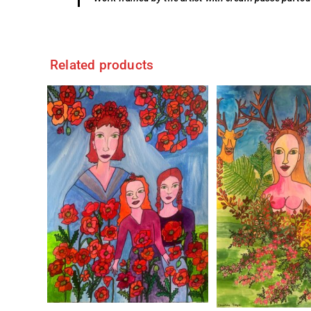
Related products