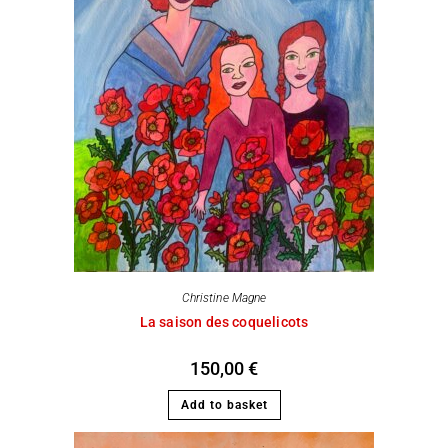
Christine Magne
La saison des coquelicots
150,00
€
Add to basket