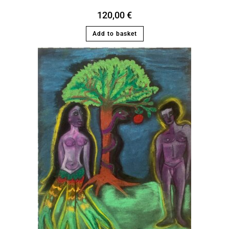
120,00
€
Add to basket