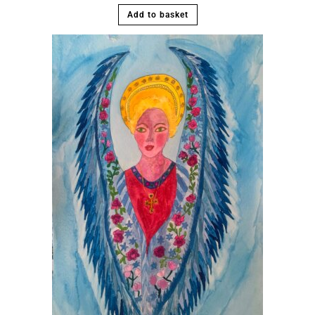
Add to basket