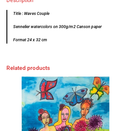
Description
Title : Waves Couple
Sennelier watercolors on 300g/m2 Canson paper
Format 24 x 32 cm
Related products