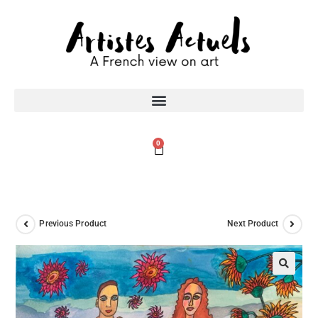
0
Previous Product
Next Product