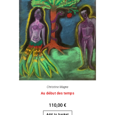
Christine Magne
Au début des temps
110,00
€
Add to basket