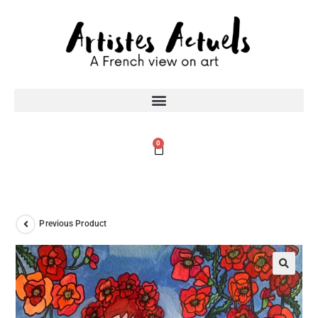
0
Previous Product