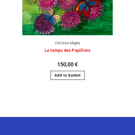
Christine Magne
Le temps des Papillons
150,00
€
Add to basket