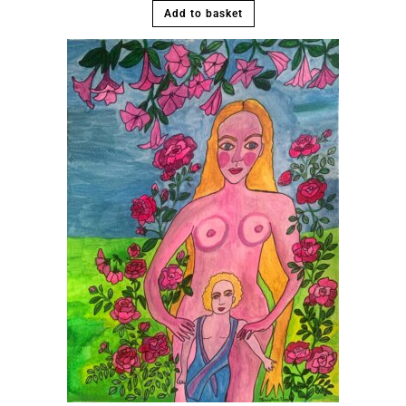
Add to basket