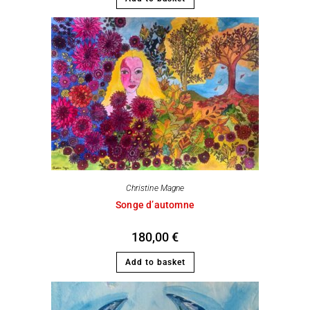
Christine Magne
Songe d’automne
180,00
€
Add to basket