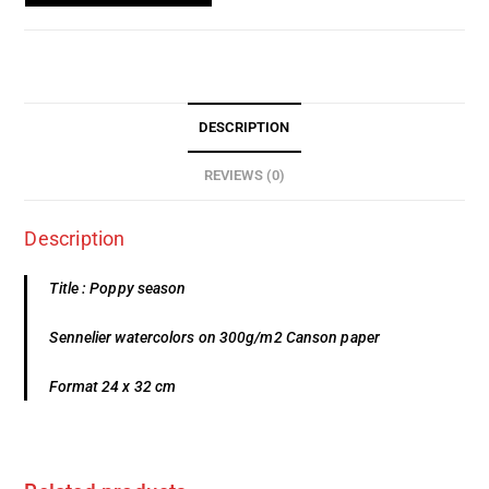
DESCRIPTION
REVIEWS (0)
Description
Title : Poppy season
Sennelier watercolors on 300g/m2 Canson paper
Format 24 x 32 cm