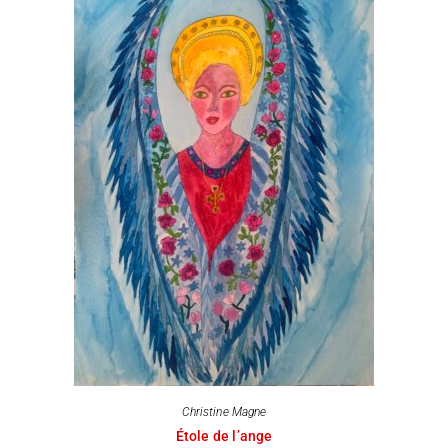
Christine Magne
Étole de l’ange