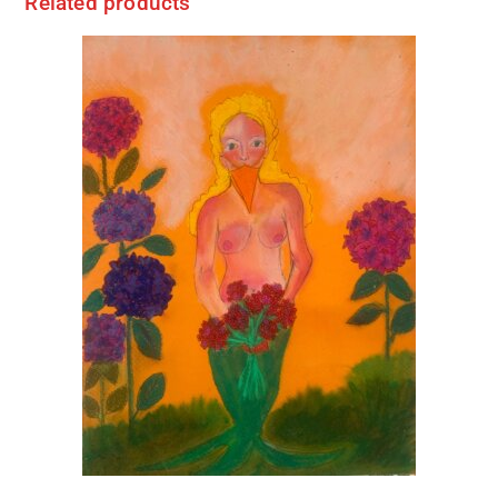
Related products