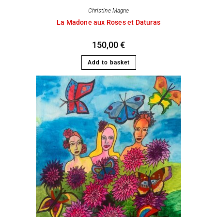
Christine Magne
La Madone aux Roses et Daturas
150,00
€
Add to basket