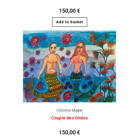
150,00
€
Add to basket
Christine Magne
Couple des Ondes
150,00
€