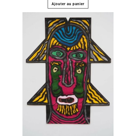
Ajouter au panier