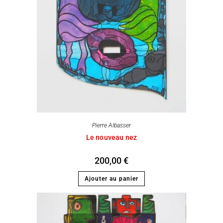
Pierre Albasser
Le nouveau nez
200,00
€
Ajouter au panier