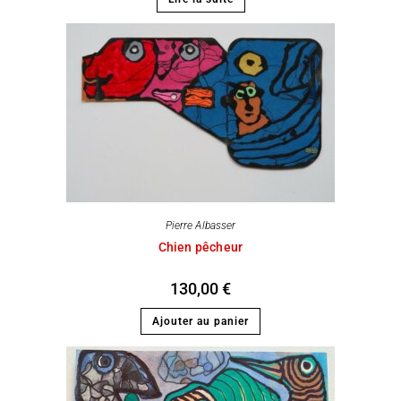
Pierre Albasser
Chien pêcheur
130,00
€
Ajouter au panier