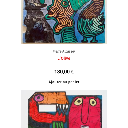
Pierre Albasser
L’Olive
180,00
€
Ajouter au panier