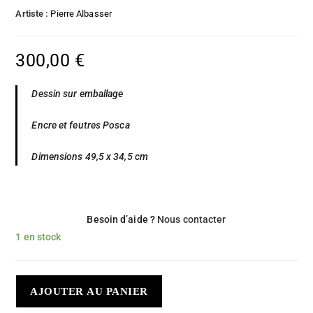
Artiste :
Pierre Albasser
300,00
€
Dessin sur emballage
Encre et feutres Posca
Dimensions 49,5 x 34,5 cm
Besoin d’aide ?
Nous contacter
1 en stock
AJOUTER AU PANIER