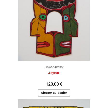
Pierre Albasser
Joyeux
120,00
€
Ajouter au panier