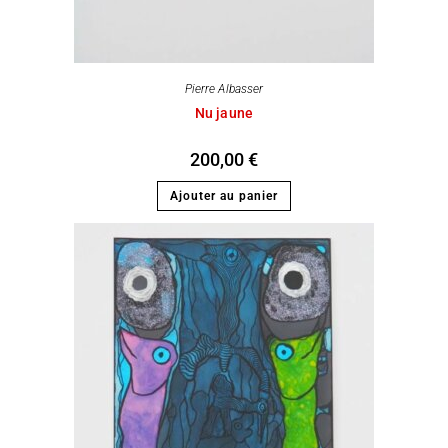
Pierre Albasser
Nu jaune
200,00
€
Ajouter au panier