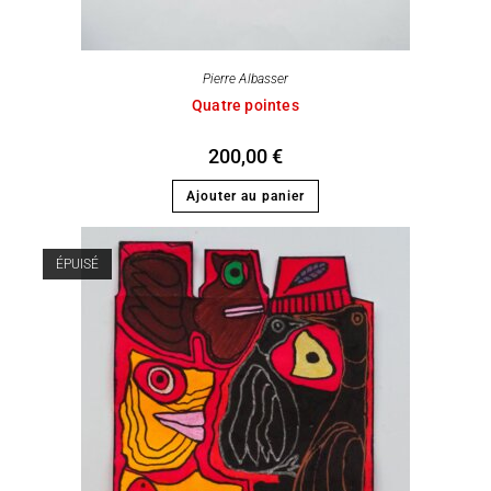
Pierre Albasser
Quatre pointes
200,00
€
Ajouter au panier
ÉPUISÉ