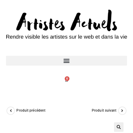
0
Produit précédent
Produit suivant