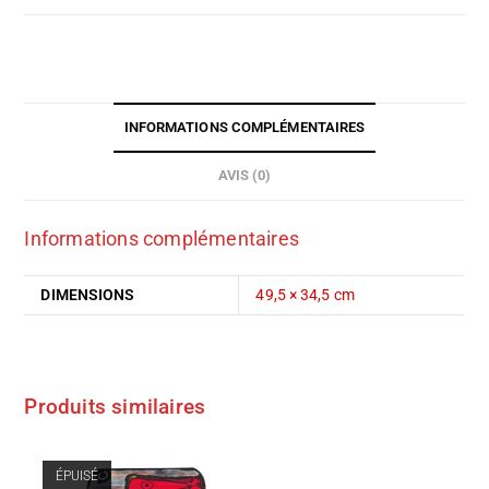
INFORMATIONS COMPLÉMENTAIRES
AVIS (0)
Informations complémentaires
DIMENSIONS
49,5 × 34,5 cm
Produits similaires
ÉPUISÉ