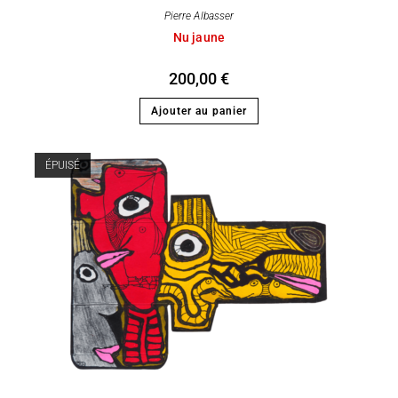
Pierre Albasser
Nu jaune
200,00
€
Ajouter au panier
ÉPUISÉ