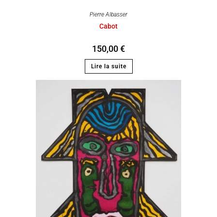
Pierre Albasser
Cabot
150,00
€
Lire la suite