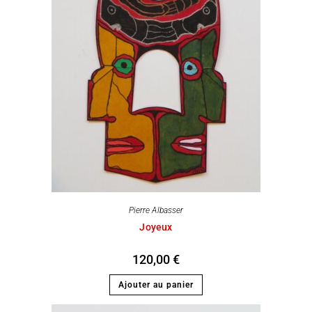
Pierre Albasser
Joyeux
120,00
€
Ajouter au panier