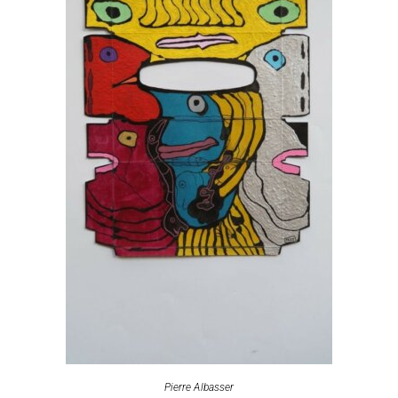
Pierre Albasser