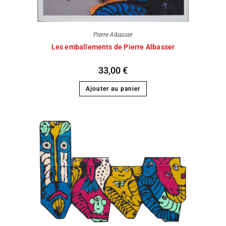
Pierre Albasser
Les emballements de Pierre Albasser
33,00
€
Ajouter au panier