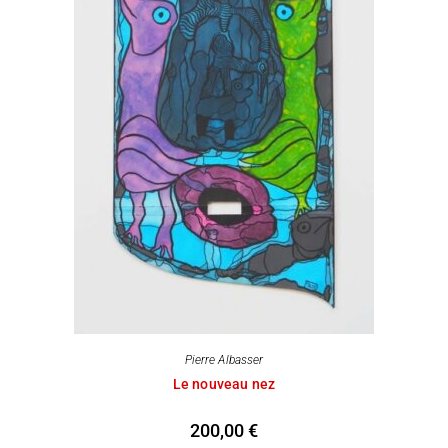
Pierre Albasser
Le nouveau nez
200,00
€