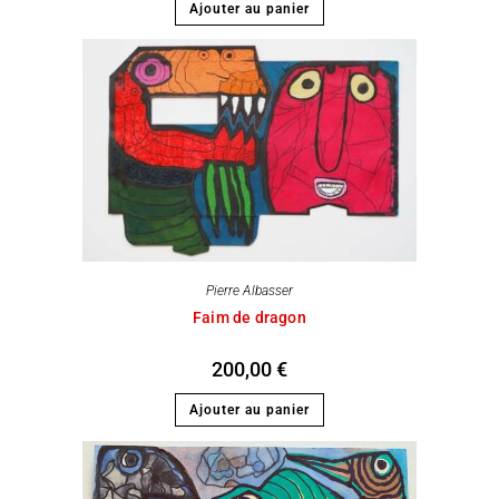
Ajouter au panier
Pierre Albasser
Faim de dragon
200,00
€
Ajouter au panier