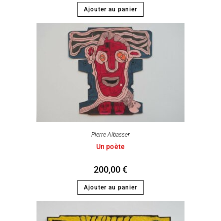
Ajouter au panier
Pierre Albasser
Un poète
200,00
€
Ajouter au panier