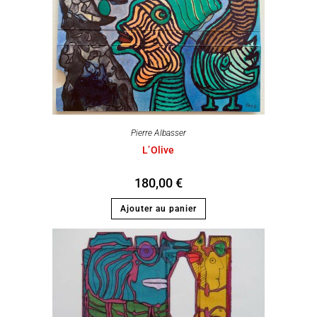
Pierre Albasser
L’Olive
180,00
€
Ajouter au panier