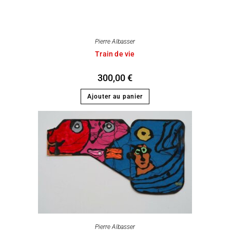
Pierre Albasser
Train de vie
300,00
€
Ajouter au panier
Pierre Albasser