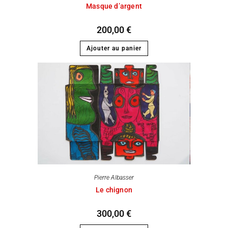
Masque d’argent
200,00
€
Ajouter au panier
Pierre Albasser
Le chignon
300,00
€