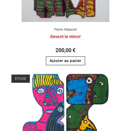
Pierre Albasser
Devant le miroir
200,00
€
Ajouter au panier
ÉPUISÉ