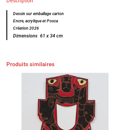
Description
Dessin sur emballage carton
Encre, acrylique et Posca
Création 2026
Dimensions 61 x 34 cm
Produits similaires