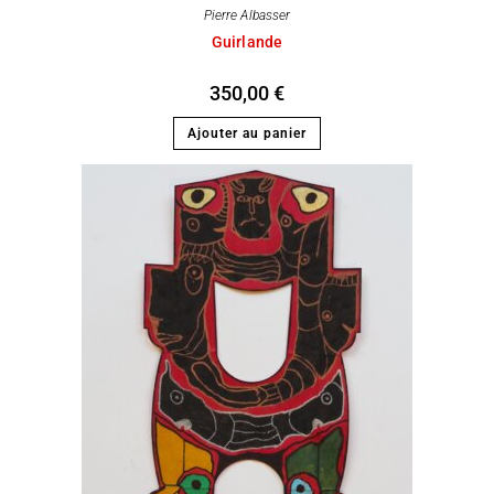
Pierre Albasser
Guirlande
350,00
€
Ajouter au panier