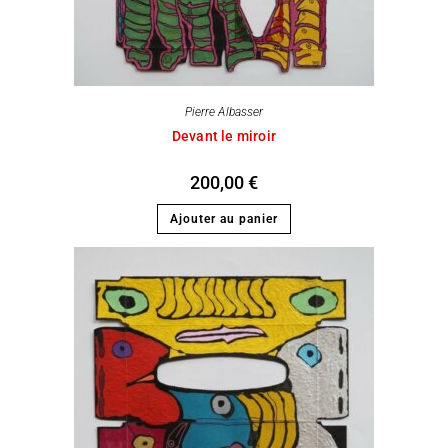
Pierre Albasser
Devant le miroir
200,00
€
Ajouter au panier