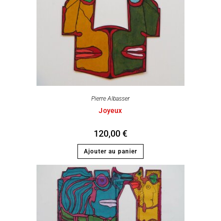
Pierre Albasser
Joyeux
120,00
€
Ajouter au panier