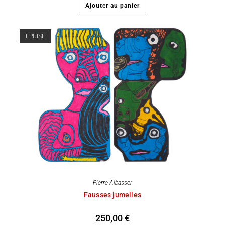
Ajouter au panier
ÉPUISÉ
Pierre Albasser
Fausses jumelles
250,00
€