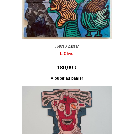
Pierre Albasser
L’Olive
180,00
€
Ajouter au panier