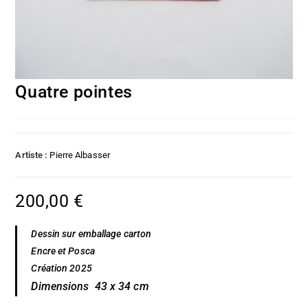
Quatre pointes
Artiste :
Pierre Albasser
200,00
€
Dessin sur emballage carton
Encre et Posca
Création 2025
Dimensions 43 x 34 cm