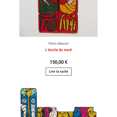
Pierre Albasser
L’étoile du nord
150,00
€
Lire la suite