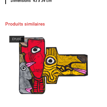
Dimensions 43 x 34 cm
Produits similaires
ÉPUISÉ