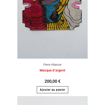
Pierre Albasser
Masque d’argent
200,00
€
Ajouter au panier