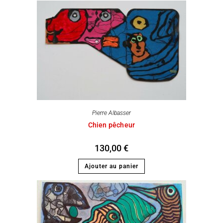
Pierre Albasser
Chien pêcheur
130,00
€
Ajouter au panier