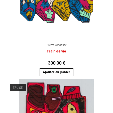
Pierre Albasser
Train de vie
300,00
€
Ajouter au panier
ÉPUISÉ