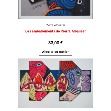
Pierre Albasser
Les emballements de Pierre Albasser
33,00
€
Ajouter au panier