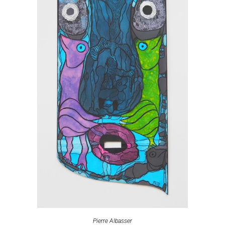
Pierre Albasser