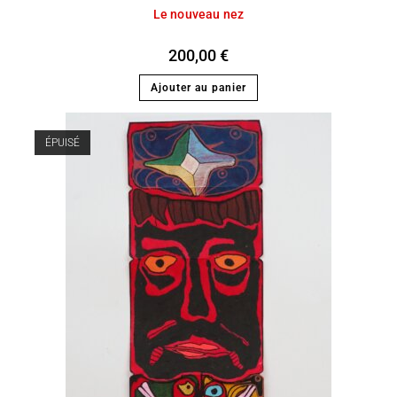
Le nouveau nez
200,00
€
Ajouter au panier
ÉPUISÉ