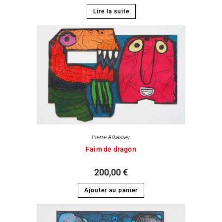
Lire la suite
Pierre Albasser
Faim de dragon
200,00
€
Ajouter au panier