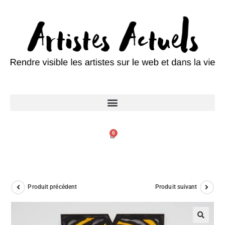
0
Produit précédent
Produit suivant