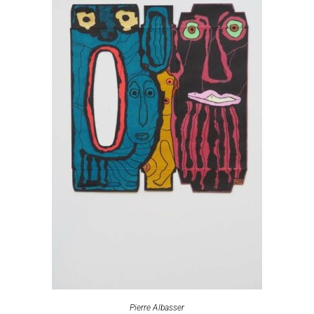
Pierre Albasser