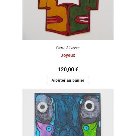
Pierre Albasser
Joyeux
120,00
€
Ajouter au panier