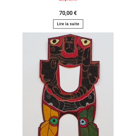
70,00
€
Lire la suite