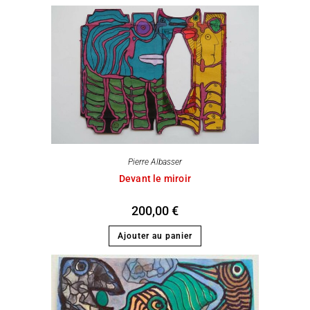
Pierre Albasser
Devant le miroir
200,00
€
Ajouter au panier