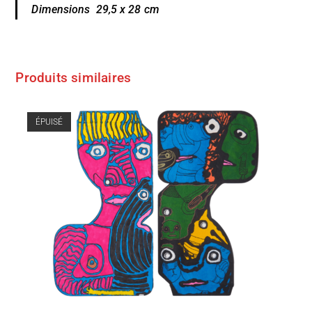
Dimensions 29,5 x 28 cm
Produits similaires
ÉPUISÉ