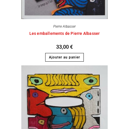
Pierre Albasser
Les emballements de Pierre Albasser
33,00
€
Ajouter au panier