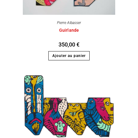
Pierre Albasser
Guirlande
350,00
€
Ajouter au panier