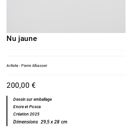
Nu jaune
Artiste :
Pierre Albasser
200,00
€
Dessin sur emballage
Encre et Posca
Création 2025
Dimensions 29,5 x 28 cm