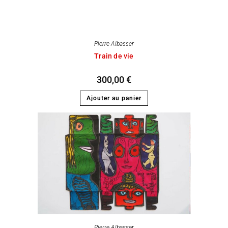
Pierre Albasser
Train de vie
300,00
€
Ajouter au panier
Pierre Albasser