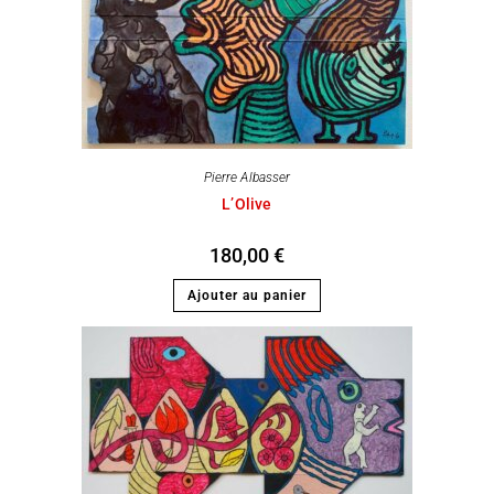
Pierre Albasser
L’Olive
180,00
€
Ajouter au panier