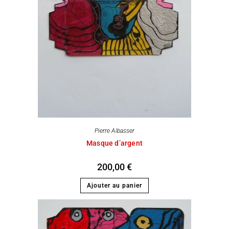
Pierre Albasser
Masque d’argent
200,00
€
Ajouter au panier