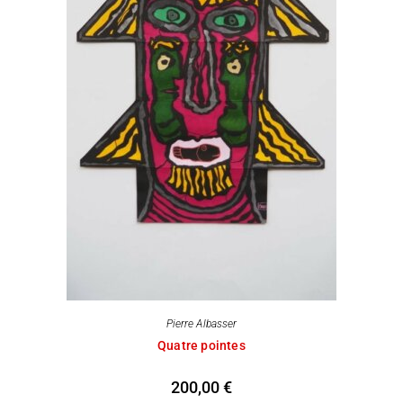
Pierre Albasser
Quatre pointes
200,00
€