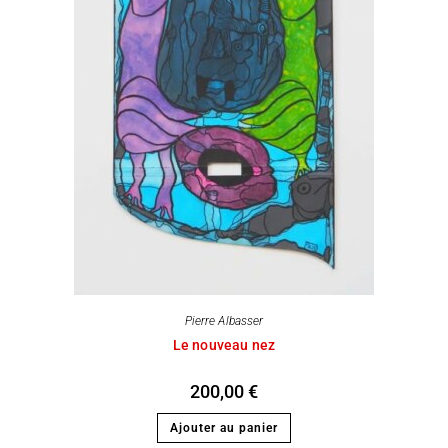
Pierre Albasser
Le nouveau nez
200,00
€
Ajouter au panier