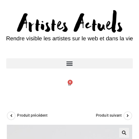
0
Produit précédent
Produit suivant