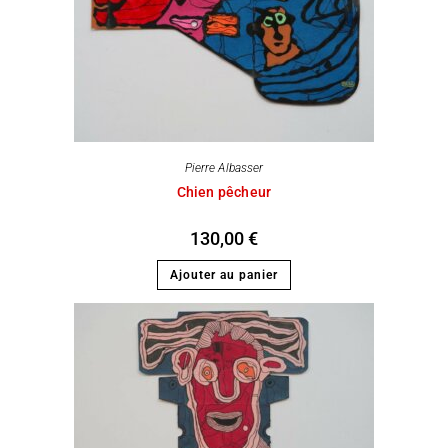
Pierre Albasser
Chien pêcheur
130,00
€
Ajouter au panier