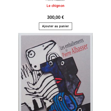
Le chignon
300,00
€
Ajouter au panier