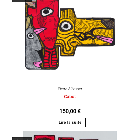
Pierre Albasser
Cabot
150,00
€
Lire la suite