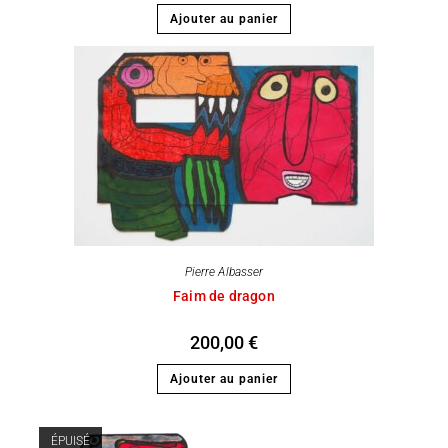
Ajouter au panier
Pierre Albasser
Faim de dragon
200,00
€
Ajouter au panier
ÉPUISÉ