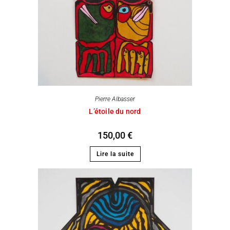
Pierre Albasser
L’étoile du nord
150,00
€
Lire la suite