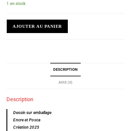
1 en stock
AJOUTER AU PANIER
DESCRIPTION
AVIS (0)
Description
Dessin sur emballage
Encre et Posca
Création 2025