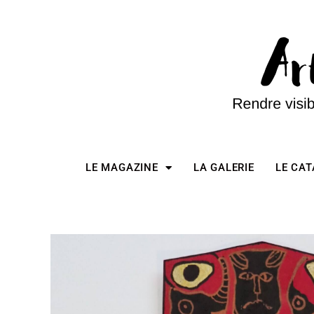
LE MAGAZINE
LA GALERIE
LE CA