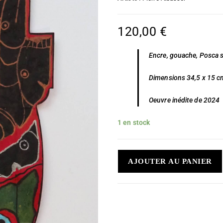
120,00
€
Encre, gouache, Posca s
Dimensions 34,5 x 15 
Oeuvre inédite de 2024
1 en stock
AJOUTER AU PANIER