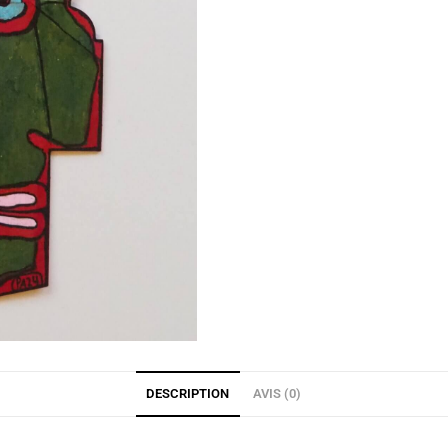
DESCRIPTION
AVIS (0)