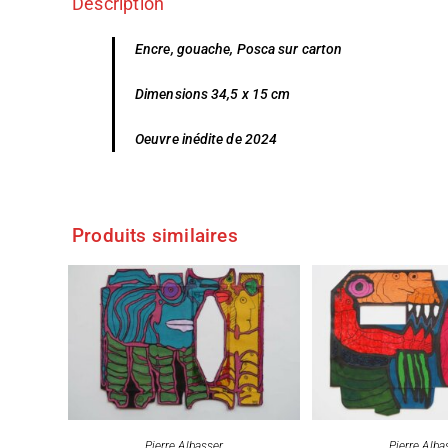
Description
Encre, gouache, Posca sur carton
Dimensions 34,5 x 15 cm
Oeuvre inédite de 2024
Produits similaires
Pierre Albasser
Pierre Alba