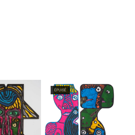
ÉPUISÉ