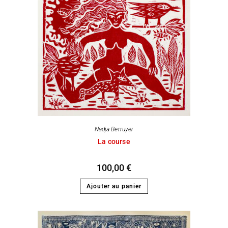
Nadja Berruyer
La course
100,00
€
Ajouter au panier