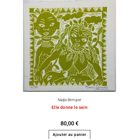
Nadja Berruyer
Elle donne le sein
80,00
€
Ajouter au panier