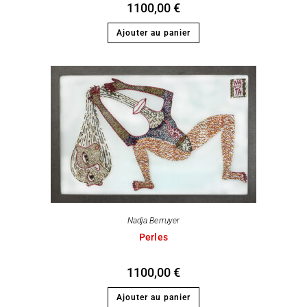
1100,00
€
Ajouter au panier
Nadja Berruyer
Perles
1100,00
€
Ajouter au panier