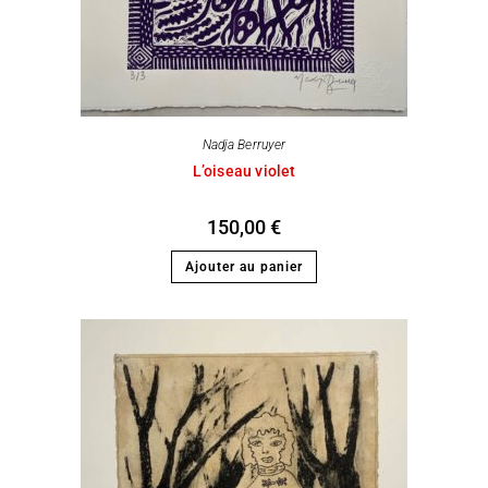
Nadja Berruyer
L’oiseau violet
150,00
€
Ajouter au panier