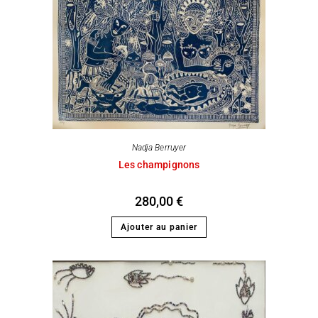
Nadja Berruyer
Les champignons
280,00
€
Ajouter au panier