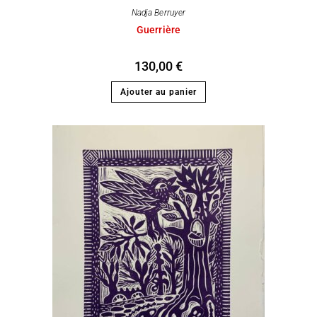
Nadja Berruyer
Guerrière
130,00
€
Ajouter au panier