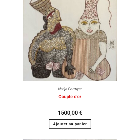
Nadja Berruyer
Couple d’or
1500,00
€
Ajouter au panier