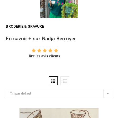
BRODERIE & GRAVURE
En savoir + sur Nadja Berruyer
Tri par défaut